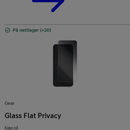
På nettlager (+20)
Gear
Glass Flat Privacy
Kjøp nå