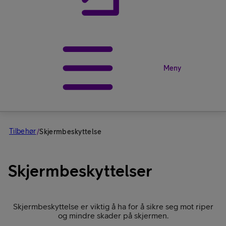
Meny
Tilbehør
/
Skjermbeskyttelse
Skjermbeskyttelser
Skjermbeskyttelse er viktig å ha for å sikre seg mot riper
og mindre skader på skjermen.