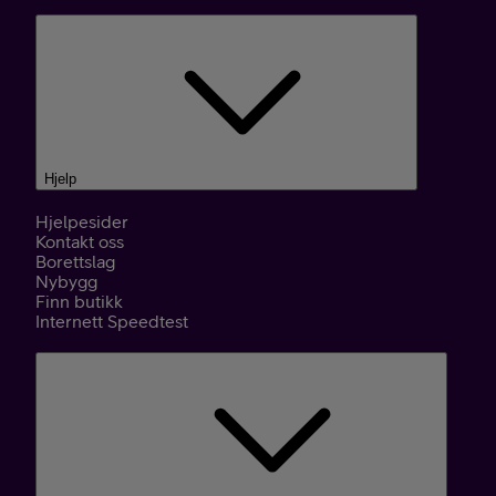
Hjelp
Hjelpesider
Kontakt oss
Borettslag
Nybygg
Finn butikk
Internett Speedtest