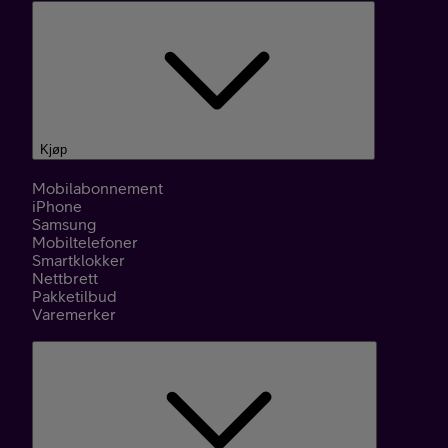
Kjøp
Mobilabonnement
iPhone
Samsung
Mobiltelefoner
Smartklokker
Nettbrett
Pakketilbud
Varemerker