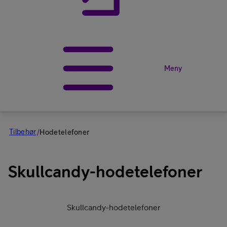
Meny
Tilbehør
/
Hodetelefoner
Skullcandy-hodetelefoner
Skullcandy-hodetelefoner