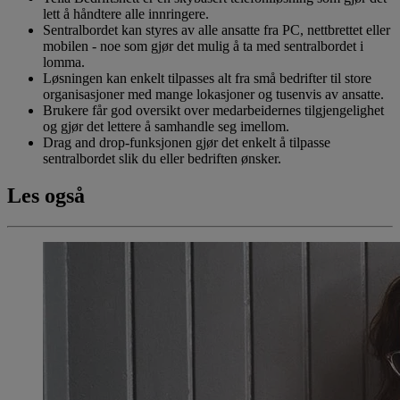
lett å håndtere alle innringere.
Sentralbordet kan styres av alle ansatte fra PC, nettbrettet eller
mobilen - noe som gjør det mulig å ta med sentralbordet i
lomma.
Løsningen kan enkelt tilpasses alt fra små bedrifter til store
organisasjoner med mange lokasjoner og tusenvis av ansatte.
Brukere får god oversikt over medarbeidernes tilgjengelighet
og gjør det lettere å samhandle seg imellom.
Drag and drop-funksjonen gjør det enkelt å tilpasse
sentralbordet slik du eller bedriften ønsker.
Les også