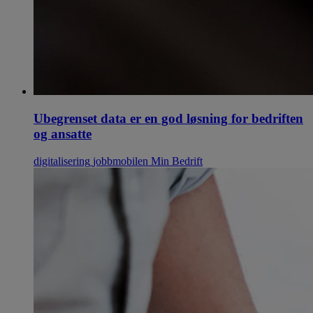
Ubegrenset data er en god løsning for bedriften
og ansatte
digitalisering
jobbmobilen
Min Bedrift