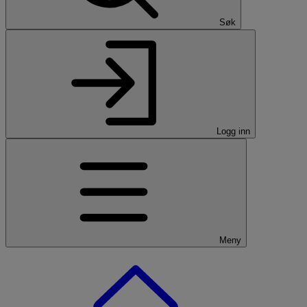
Søk
Logg inn
Meny