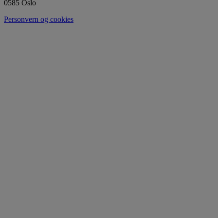
0585 Oslo
Personvern og cookies