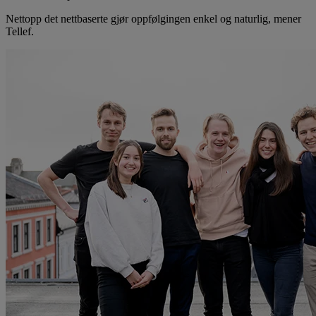
Nettopp det nettbaserte gjør oppfølgingen enkel og naturlig, mener
Tellef.