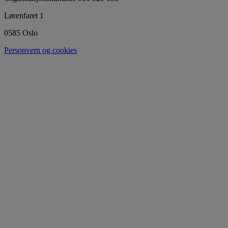
Lørenfaret 1
0585 Oslo
Personvern og cookies