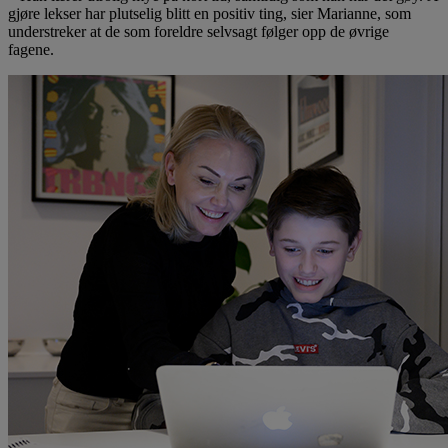
gjøre lekser har plutselig blitt en positiv ting, sier Marianne, som
understreker at de som foreldre selvsagt følger opp de øvrige
fagene.