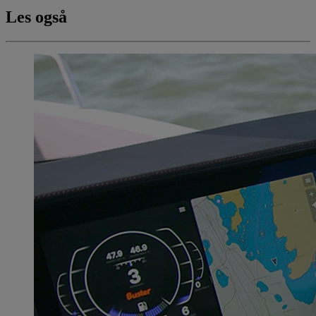
Les også