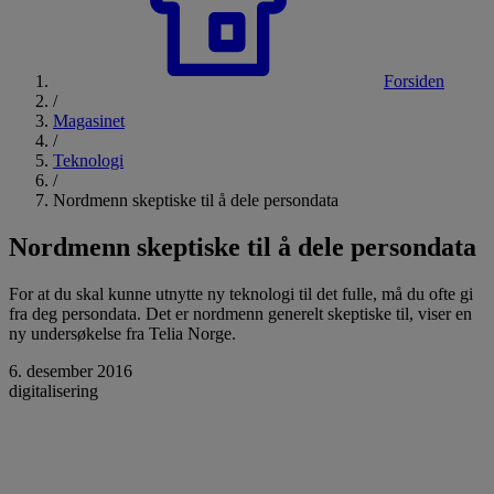
Forsiden
/
Magasinet
/
Teknologi
/
Nordmenn skeptiske til å dele persondata
Nordmenn skeptiske til å dele persondata
For at du skal kunne utnytte ny teknologi til det fulle, må du ofte gi
fra deg persondata. Det er nordmenn generelt skeptiske til, viser en
ny undersøkelse fra Telia Norge.
6. desember 2016
digitalisering