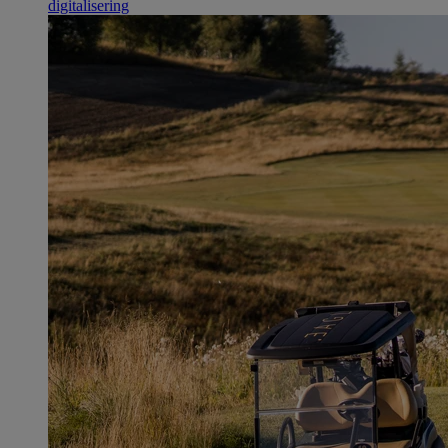
digitalisering