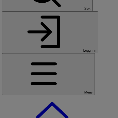
Søk
Logg inn
Meny