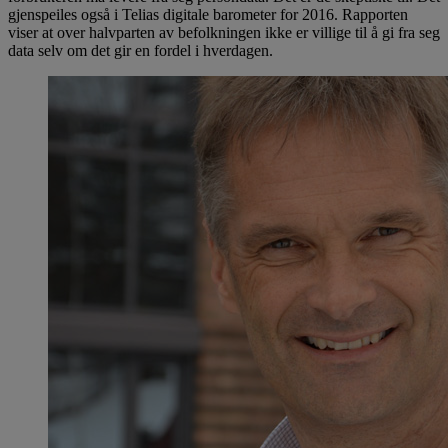
gjenspeiles også i Telias digitale barometer for 2016. Rapporten
viser at over halvparten av befolkningen ikke er villige til å gi fra seg
data selv om det gir en fordel i hverdagen.