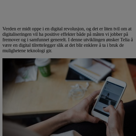
Verden er midt oppe i en digital revolusjon, og det er liten tvil om at
digitaliseringen vil ha positive effekter både på måten vi jobber på
fremover og i samfunnet generelt. I denne utviklingen ønsker Telia å
være en digital tilrettelegger slik at det blir enklere å ta i bruk de
mulighetene teknologi gir.