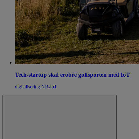
Tech-startup skal erobre golfsporten med IoT
digitalisering
NB-IoT