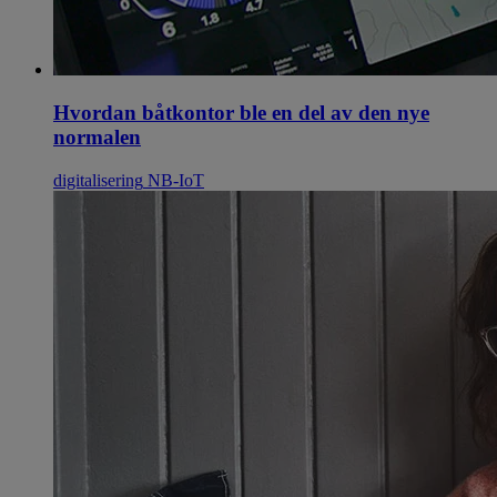
Hvordan båtkontor ble en del av den nye
normalen
digitalisering
NB-IoT