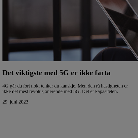
Det viktigste med 5G er ikke farta
4G går da fort nok, tenker du kanskje. Men den rå hastigheten er
ikke det mest revolusjonerende med 5G. Det er kapasiteten.
29. juni 2023