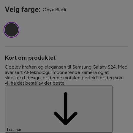
Velg farge
:
Onyx Black
Kort om produktet
Opplev kraften og elegansen til Samsung Galaxy S24. Med
avansert AI-teknologi, imponerende kamera og et
slitesterkt design, er denne mobilen perfekt for deg som
vil ha det beste av det beste.
Les mer