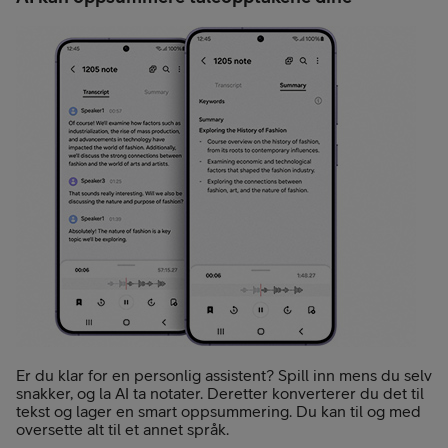
Er du klar for en personlig assistent? Spill inn mens du selv
snakker, og la AI ta notater. Deretter konverterer du det til
tekst og lager en smart oppsummering. Du kan til og med
oversette alt til et annet språk.