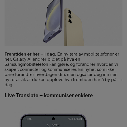
Fremtiden er her – i dag.
En ny æra av mobiltelefoner er
her. Galaxy AI endrer bildet på hva en
Samsungmobiltelefon kan gjøre, og forandrer hvordan vi
skaper, connecter og kommuniserer. En nyhet som ikke
bare forandrer hverdagen din, men også tar deg inn i en
ny æra slik at du kan oppleve hva fremtiden har å by på – i
dag.
Live Translate – kommuniser enklere