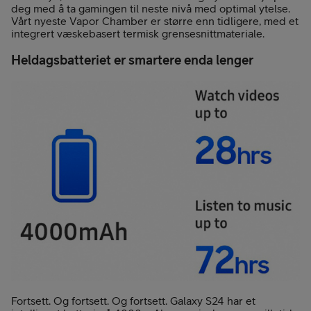
deg med å ta gamingen til neste nivå med optimal ytelse.
Vårt nyeste Vapor Chamber er større enn tidligere, med et
integrert væskebasert termisk grensesnittmateriale.
Heldagsbatteriet er smartere enda lenger
Fortsett. Og fortsett. Og fortsett. Galaxy S24 har et