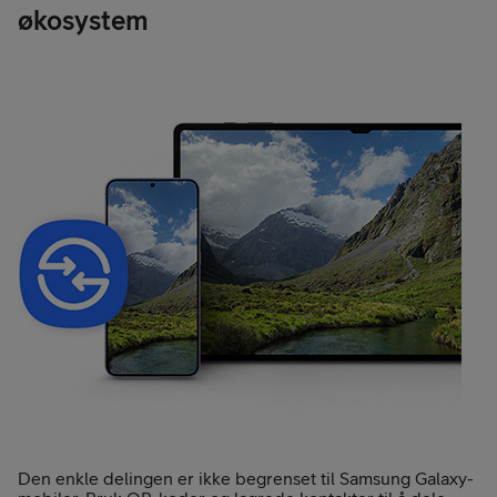
økosystem
Den enkle delingen er ikke begrenset til Samsung Galaxy-