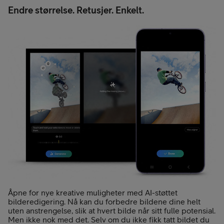
Endre størrelse. Retusjer. Enkelt.
Åpne for nye kreative muligheter med AI-støttet
bilderedigering. Nå kan du forbedre bildene dine helt
uten anstrengelse, slik at hvert bilde når sitt fulle potensial.
Men ikke nok med det. Selv om du ikke fikk tatt bildet du