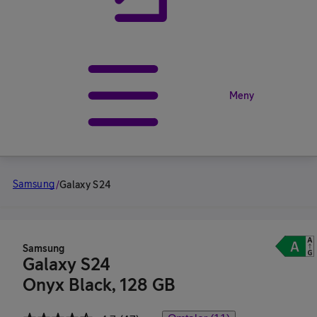
Meny
Samsung
/
Galaxy S24
Samsung
Galaxy S24
Onyx Black, 128 GB