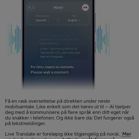
Få en rask oversettelse på direkten under neste
mobilsamtale. Like enkelt som det høres ut til – AI hjelper
deg med å kommunisere på flere språk enn ditt eget når
du snakker i telefonen. Og ikke bare da: Det fungerer også
på tekstmeldinger.
Live Translate er foreløpig ikke tilgjengelig på norsk.
Mer