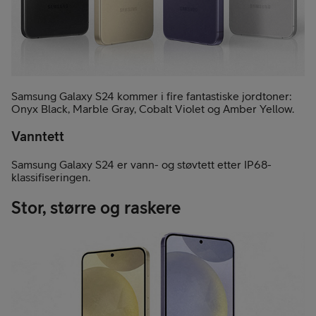
Samsung Galaxy S24 kommer i fire fantastiske jordtoner:
Onyx Black, Marble Gray, Cobalt Violet og Amber Yellow.
Vanntett
Samsung Galaxy S24 er vann- og støvtett etter IP68-
klassifiseringen.
Stor, større og raskere