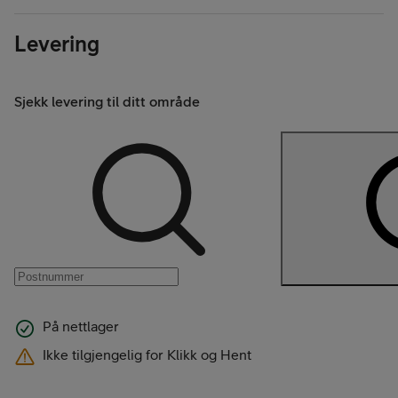
Levering
Sjekk levering til ditt område
På nettlager
Ikke tilgjengelig for Klikk og Hent