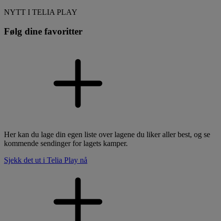
NYTT I TELIA PLAY
Følg dine favoritter
Her kan du lage din egen liste over lagene du liker aller best, og se
kommende sendinger for lagets kamper.
Sjekk det ut i Telia Play nå