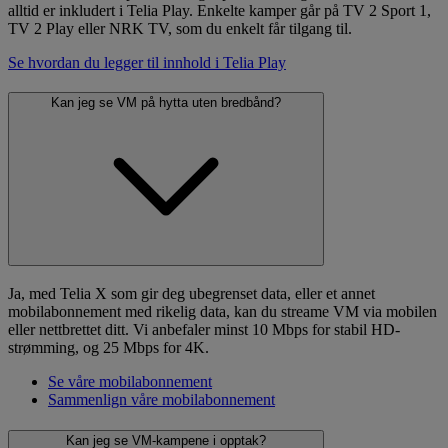
alltid er inkludert i Telia Play. Enkelte kamper går på TV 2 Sport 1,
TV 2 Play eller NRK TV, som du enkelt får tilgang til.
Se hvordan du legger til innhold i Telia Play
Kan jeg se VM på hytta uten bredbånd?
Ja, med Telia X som gir deg ubegrenset data, eller et annet
mobilabonnement med rikelig data, kan du streame VM via mobilen
eller nettbrettet ditt. Vi anbefaler minst 10 Mbps for stabil HD-
strømming, og 25 Mbps for 4K.
Se våre mobilabonnement
Sammenlign våre mobilabonnement
Kan jeg se VM-kampene i opptak?