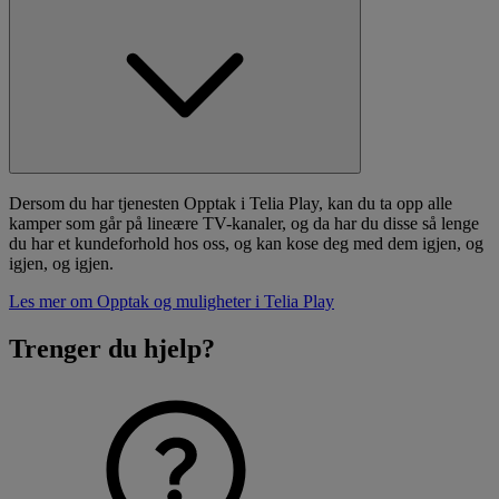
Dersom du har tjenesten Opptak i Telia Play, kan du ta opp alle
kamper som går på lineære TV-kanaler, og da har du disse så lenge
du har et kundeforhold hos oss, og kan kose deg med dem igjen, og
igjen, og igjen.
Les mer om Opptak og muligheter i Telia Play
Trenger du hjelp?