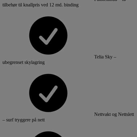
tilbehør til knallpris ved 12 md. binding
Telia Sky –
ubegrenset skylagring
Nettvakt og Nettslett
– surf tryggere på nett