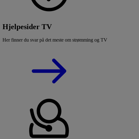
Hjelpesider TV
Her finner du svar på det meste om strømming og TV