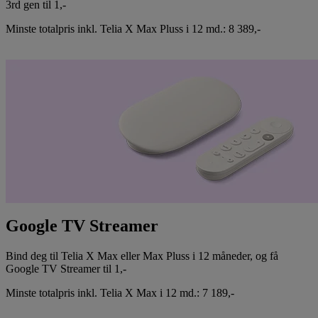
3rd gen til 1,-
Minste totalpris inkl. Telia X Max Pluss i 12 md.: 8 389,-
Kjøp Apple TV
Google TV Streamer
Bind deg til Telia X Max eller Max Pluss i 12 måneder, og få
Google TV Streamer til 1,-
Minste totalpris inkl. Telia X Max i 12 md.: 7 189,-
Kjøp Google TV Streamer