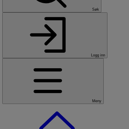
Søk
Logg inn
Meny