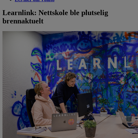
Learnlink: Nettskole ble plutselig
brennaktuelt