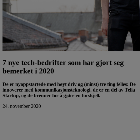
7 nye tech-bedrifter som har gjort seg
bemerket i 2020
De er nyoppstartede med høyt driv og (minst) tre ting felles: De
innoverer med kommunikasjonsteknologi, de er en del av Telia
Startup, og de brenner for å gjøre en forskjell.
24. november 2020