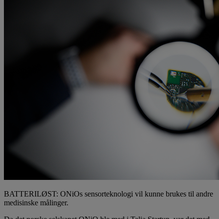
BATTERILØST: ONiOs sensorteknologi vil kunne brukes til andre
medisinske målinger.