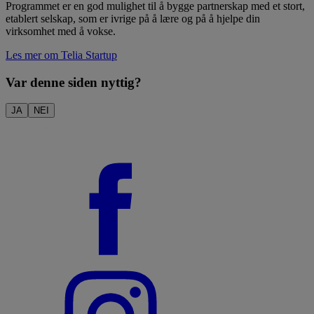
Programmet er en god mulighet til å bygge partnerskap med et stort,
etablert selskap, som er ivrige på å lære og på å hjelpe din
virksomhet med å vokse.
Les mer om Telia Startup
Var denne siden nyttig?
JA
NEI